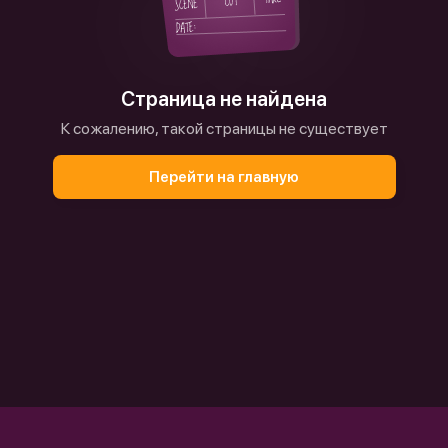
Страница не найдена
К сожалению, такой страницы не существует
Перейти на главную